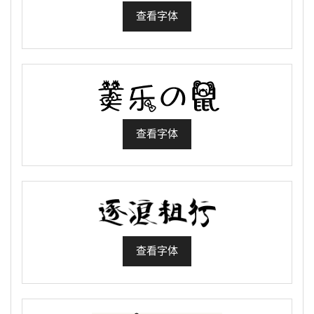
查看字体
查看字体
查看字体