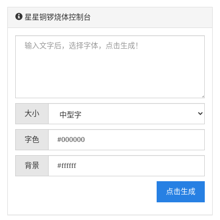
星星铜锣烧体控制台
大小
字色
背景
点击生成