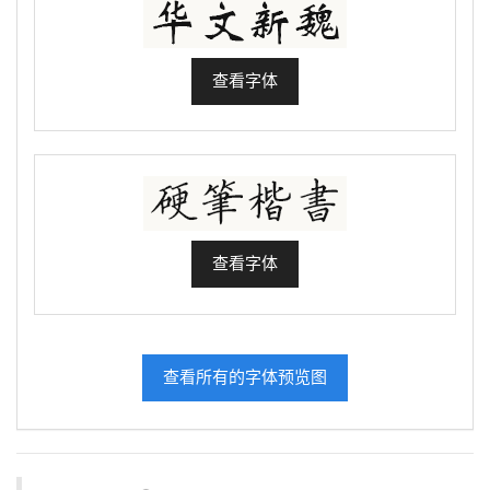
查看字体
查看字体
查看所有的字体预览图