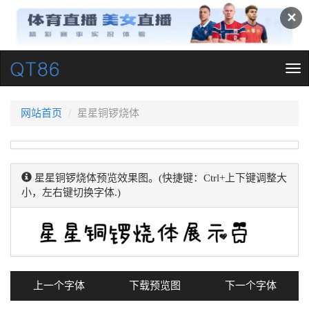
✕
Tog
nav
网站首页
星星铜锣烧体
星星铜锣烧体预览效果图。(快捷键：Ctrl+上下键调整大
小，左右键切换字体.)
上一个字体
下载预览图
下一个字体