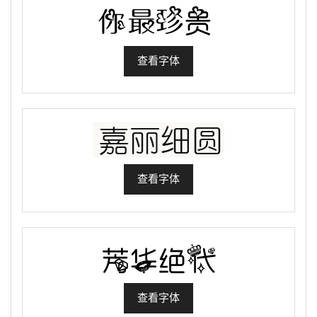
查看字体
查看字体
查看字体