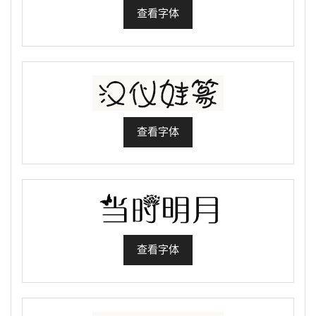
查看字体
查看字体
查看字体