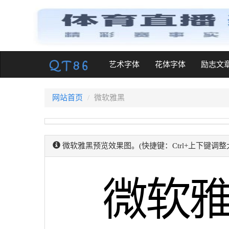
(current)
艺术字体
花体字体
励志文
网站首页
微软雅黑
微软雅黑预览效果图。(快捷键：Ctrl+上下键调整