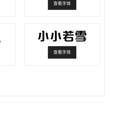
查看字体
查看字体