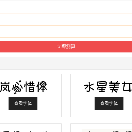
查看字体
查看字体