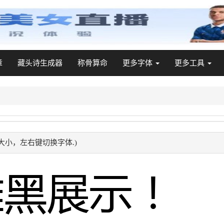
章
藏头诗生成器
称骨算命
更多字体
更多工具
大小，左右键切换字体.)