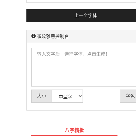
上一个字体
微软雅黑控制台
大小
字色
八字精批