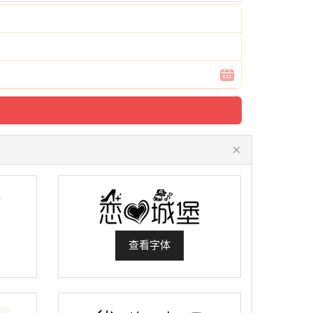
×
查看字体