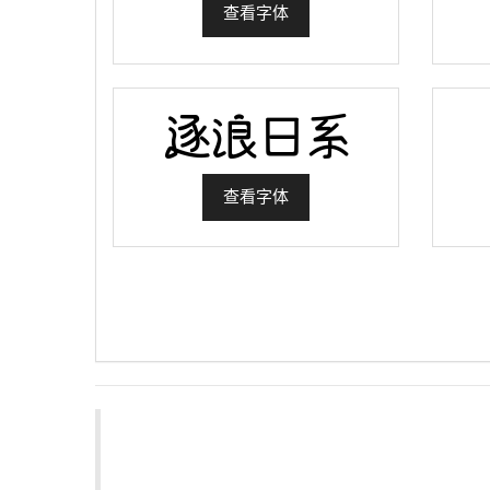
查看字体
查看字体