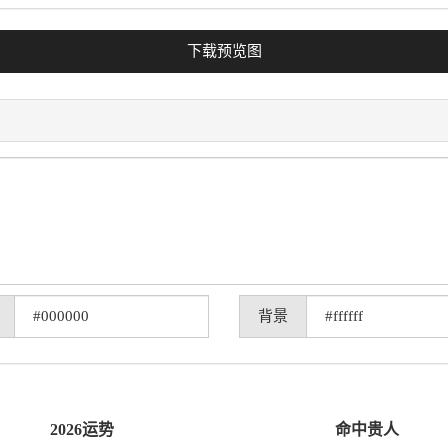
下载预览图
背景
2026运势
命中贵人