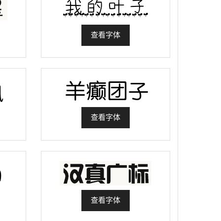
查看字体
查看字体
查看字体