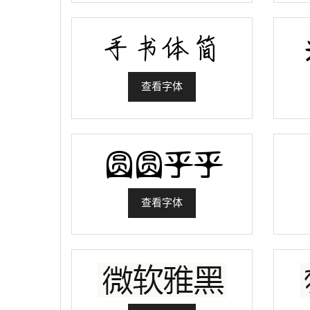
查看字体
查看字体