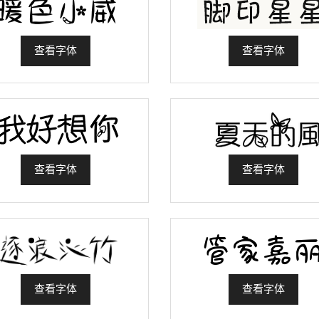
查看字体
查看字体
查看字体
查看字体
查看字体
查看字体