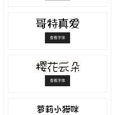
查看字体
查看字体