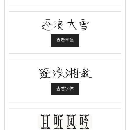
查看字体
查看字体