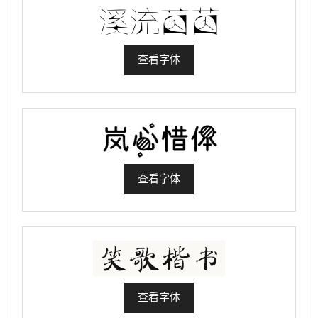
查看字体
查看字体
查看字体