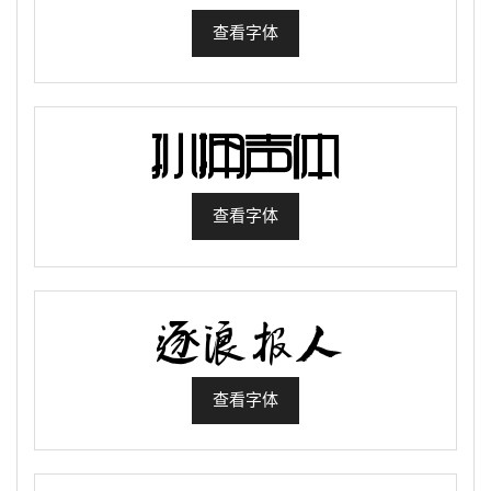
查看字体
查看字体
查看字体