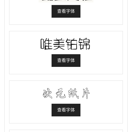
查看字体
查看字体
查看字体