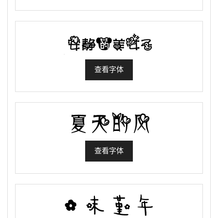
查看字体
查看字体