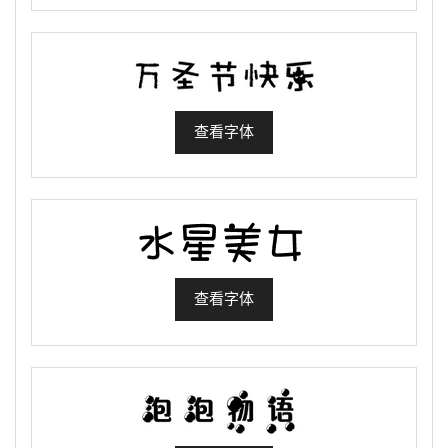
查看字体
查看字体