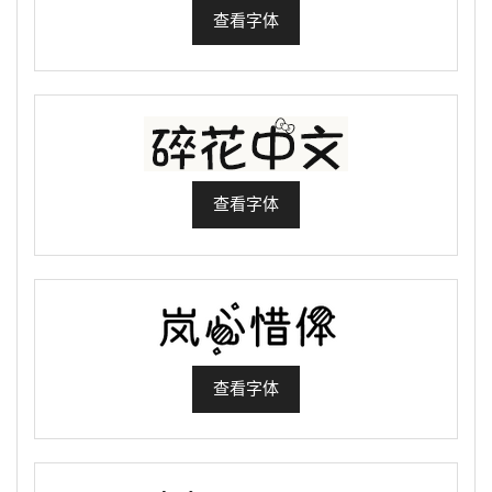
查看字体
查看字体
查看字体