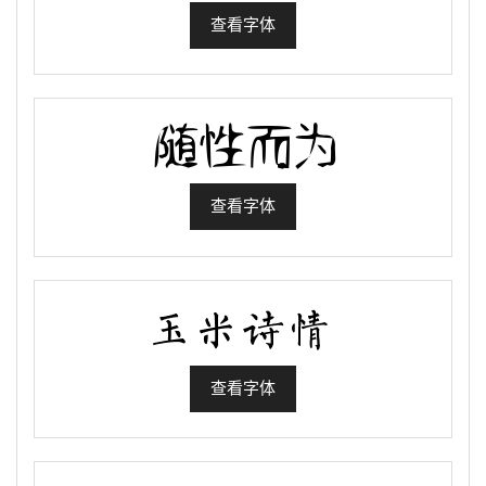
查看字体
查看字体
查看字体