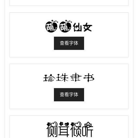
查看字体
查看字体