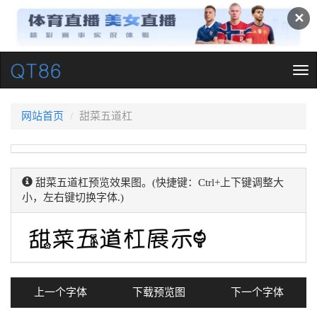
✕
Tog
nav
网站首页
甜菜五道杠
甜菜五道杠预览效果图。(快捷键：Ctrl+上下键调整大
小，左右键切换字体.)
上一个字体
下载预览图
下一个字体