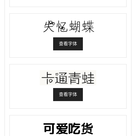
查看字体
查看字体