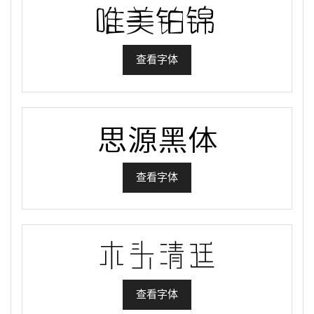
查看字体
查看字体
查看字体