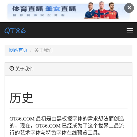
✕
Tog
nav
网站首页
关于我们
关于我们
历史
QT86.COM 最初是由黑板报字体的需求想法而创造
的，现在，QT86.COM 已经成为了这个世界上最流
行的艺术字体与特色字体在线预览工具。