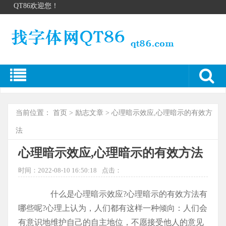
QT86欢迎您！
当前位置：
首页
>
励志文章
> 心理暗示效应,心理暗示的有效方
法
心理暗示效应,心理暗示的有效方法
时间：2022-08-10 16:50:18
点击：
什么是心理暗示效应?心理暗示的有效方法有
哪些呢?心理上认为，人们都有这样一种倾向：人们会
有意识地维护自己的自主地位，不愿接受他人的意见