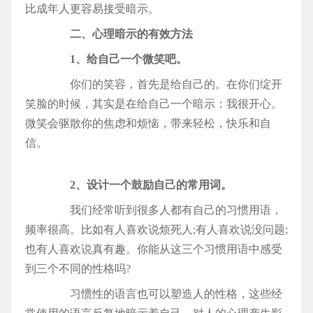
比成年人更容易接受暗示。
二、心理暗示的有效方法
1、给自己一个微笑吧。
你们的笑容，首先是给自己的。在你们绽开
笑脸的时候，其实是在给自己一个暗示：我很开心。
微笑会驱散你的焦虑和烦恼，带来轻松，快乐和自
信。
2、设计一个鼓励自己的常用词。
我们经常听到很多人都有自己的习惯用语，
频率很高。比如有人喜欢说烦死人;有人喜欢说没问题;
也有人喜欢说真有趣。你能从这三个习惯用语中感受
到三个不同的性格吗?
习惯性的语言也可以塑造人的性格，这些经