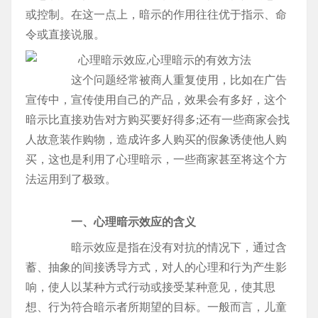
或控制。在这一点上，暗示的作用往往优于指示、命
令或直接说服。
这个问题经常被商人重复使用，比如在广告
宣传中，宣传使用自己的产品，效果会有多好，这个
暗示比直接劝告对方购买要好得多;还有一些商家会找
人故意装作购物，造成许多人购买的假象诱使他人购
买，这也是利用了心理暗示，一些商家甚至将这个方
法运用到了极致。
一、心理暗示效应的含义
暗示效应是指在没有对抗的情况下，通过含
蓄、抽象的间接诱导方式，对人的心理和行为产生影
响，使人以某种方式行动或接受某种意见，使其思
想、行为符合暗示者所期望的目标。一般而言，儿童