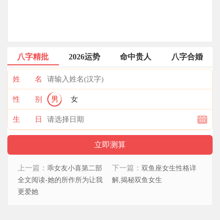
八字精批
2026运势
命中贵人
八字合婚
姓 名
性 别
男
女
生 日
上一篇：
下一篇：
乖女友小喜第二部
双鱼座女生性格详
全文阅读-她的所作所为让我
解,揭秘双鱼女生
更爱她