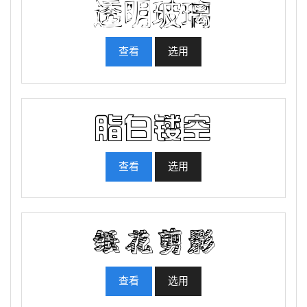
查看
选用
查看
选用
查看
选用