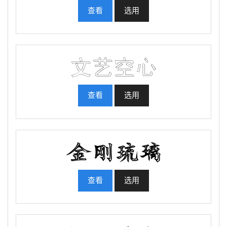
查看
选用
查看
选用
查看
选用