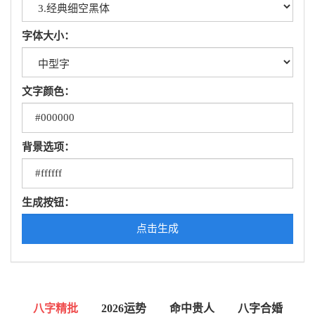
字体大小：
文字颜色：
背景选项：
生成按钮：
点击生成
八字精批
2026运势
命中贵人
八字合婚