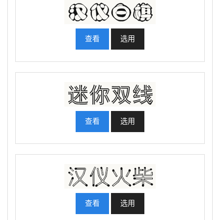
查看
选用
查看
选用
查看
选用