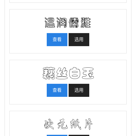
查看
选用
查看
选用