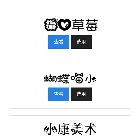
查看
选用
查看
选用