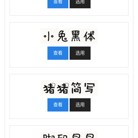
查看
选用
查看
选用
查看
选用