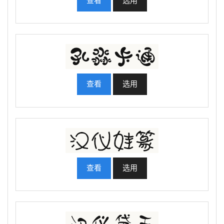
查看
选用
查看
选用
查看
选用