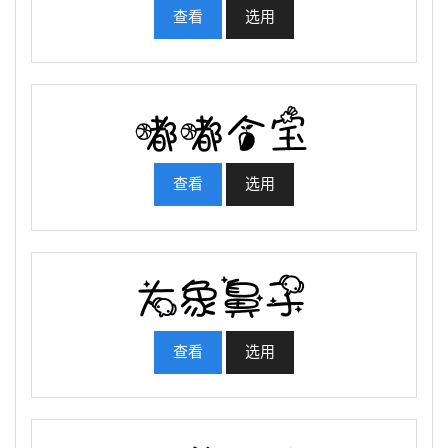
查看
选用
查看
选用
查看
选用