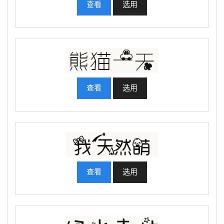
查看
选用
查看
选用
查看
选用