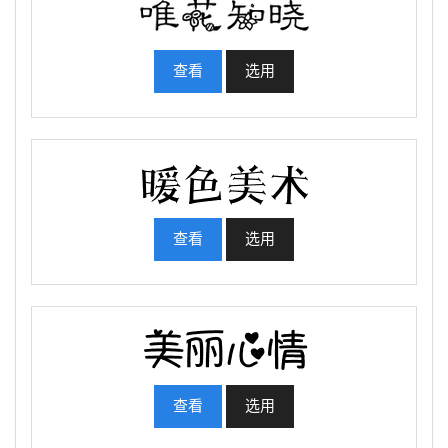
查看
选用
查看
选用
查看
选用