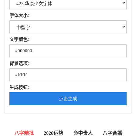
字体大小：
文字颜色：
背景选项：
生成按钮：
点击生成
八字精批
2026运势
命中贵人
八字合婚