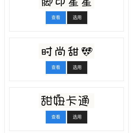
查看
选用
查看
选用
查看
选用