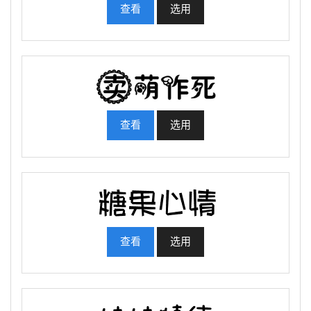
查看
选用
查看
选用
查看
选用