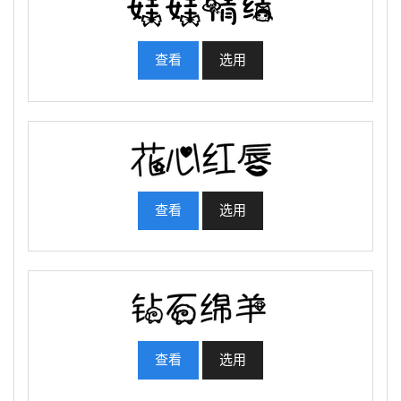
查看
选用
查看
选用
查看
选用