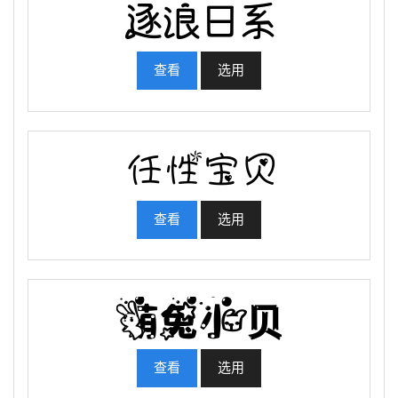
查看
选用
查看
选用
查看
选用