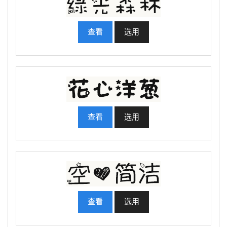
查看
选用
查看
选用
查看
选用