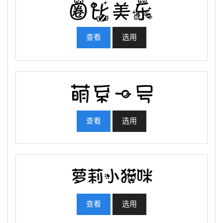
查看
选用
查看
选用
查看
选用