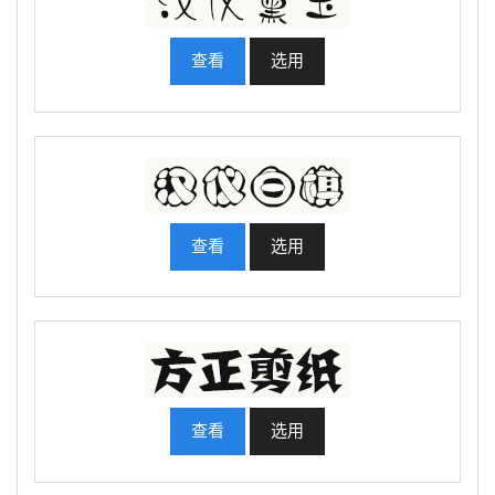
查看
选用
查看
选用
查看
选用