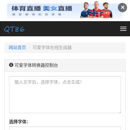
✕
Tog
nav
网站首页
可爱字体在线生成器
可爱字体转换器控制台
选择字体：