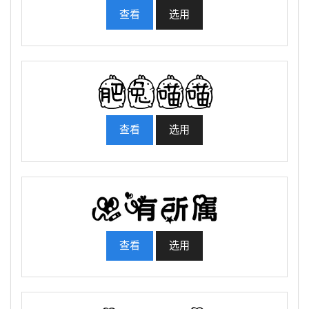
查看
选用
查看
选用
查看
选用