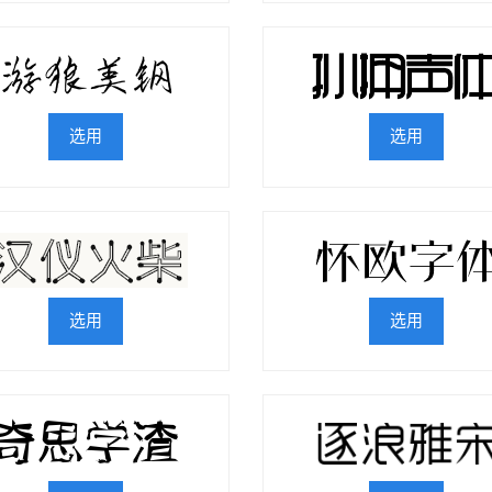
选用
选用
选用
选用