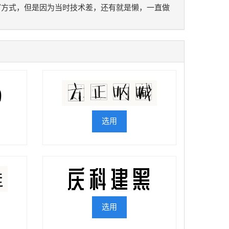
写方式，但是因为当时技术差，还有就是懒，一直做
选用
选用