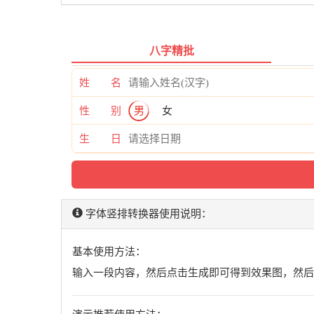
八字精批
姓 名
性 别
男
女
生 日
字体竖排转换器使用说明：
基本使用方法：
输入一段内容，然后点击生成即可得到效果图，然后