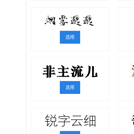
选用
选用