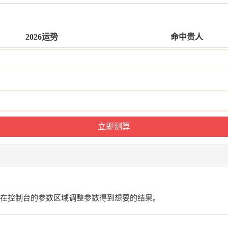
2026运势
命中贵人
在控制台的参数区域调整参数得到想要的结果。