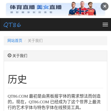
✕
Tog
nav
网站首页
关于我们
关于我们
历史
QT86.COM 最初是由黑板报字体的需求想法而创造
的，现在，QT86.COM 已经成为了这个世界上最流
行的艺术字体与特色字体在线预览工具。