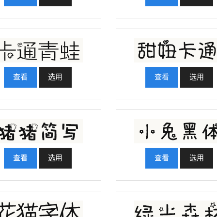
查看
选用
查看
选用
查看
选用
查看
选用