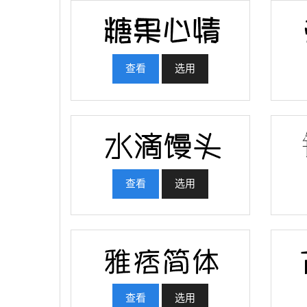
查看
选用
查看
选用
查看
选用