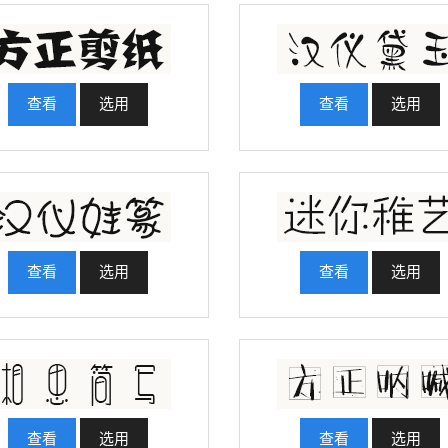
查看
选用
查看
选用
查看
选用
查看
选用
查看
选用
查看
选用