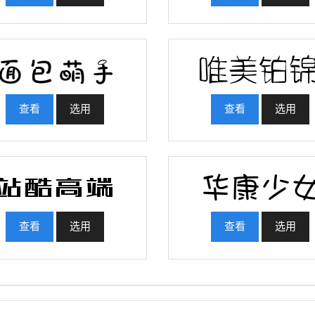
查看
选用
查看
选用
查看
选用
查看
选用