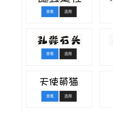
查看
选用
查看
选用
查看
选用