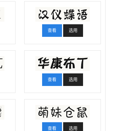
查看
选用
查看
选用
查看
选用