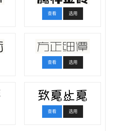
查看
选用
查看
选用
查看
选用