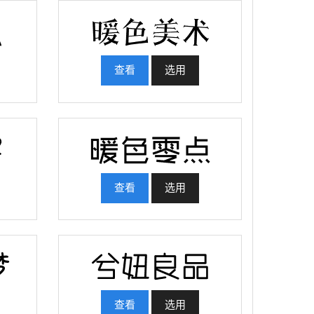
查看
选用
查看
选用
查看
选用