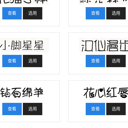
查看
选用
查看
选用
查看
选用
查看
选用
查看
选用
查看
选用