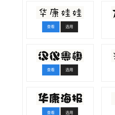
查看
选用
查看
选用
查看
选用