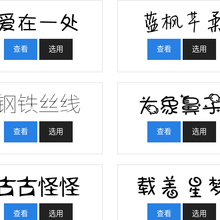
查看
选用
查看
选用
查看
选用
查看
选用
查看
选用
查看
选用