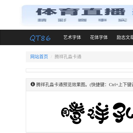
(current)
艺术字体
花体字体
励志文
网站首页
腾祥孔淼卡通
腾祥孔淼卡通预览效果图。(快捷键：Ctrl+上下键