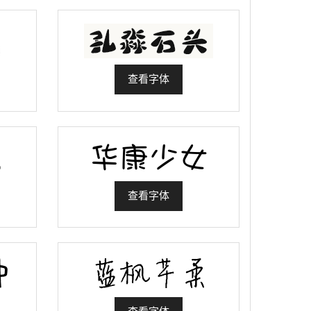
查看字体
查看字体