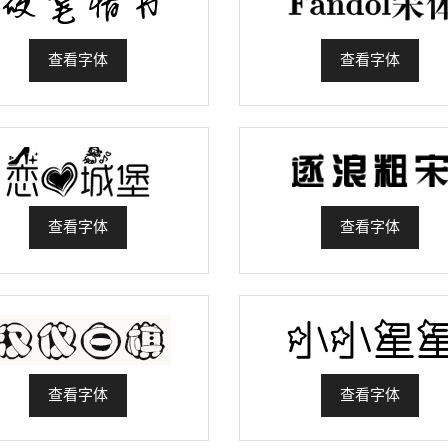
查看字体
查看字体
查看字体
查看字体
查看字体
查看字体