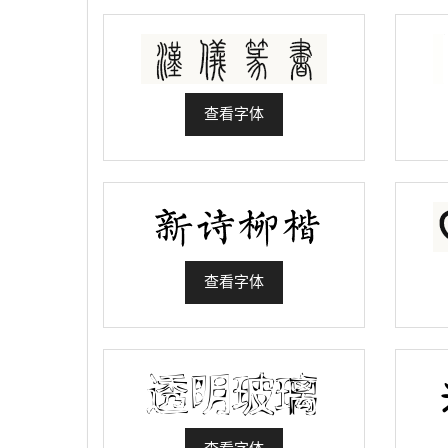
查看字体
查看字体