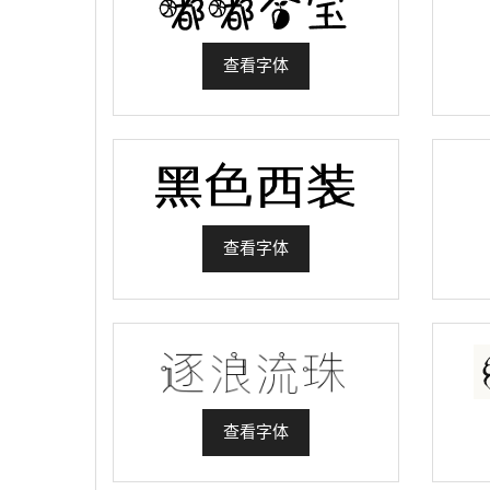
查看字体
查看字体
查看字体