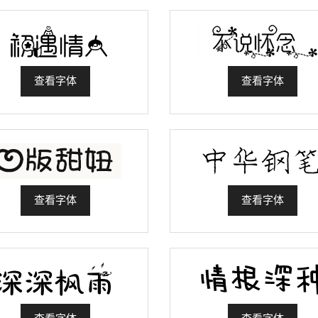
查看字体
查看字体
查看字体
查看字体