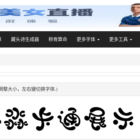
章
藏头诗生成器
称骨算命
更多字体
更多工具
调整大小，左右键切换字体.)