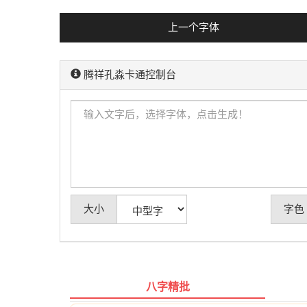
上一个字体
腾祥孔淼卡通控制台
大小
字色
八字精批