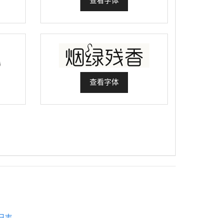
查看字体
查看字体
日志