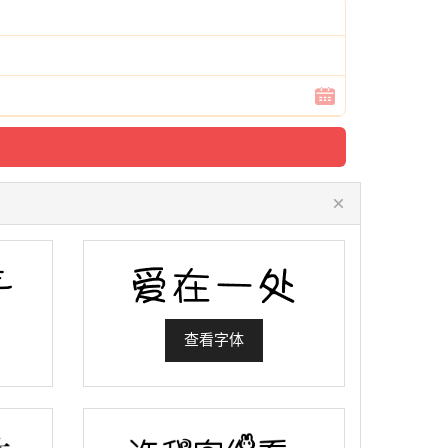
×
查看字体