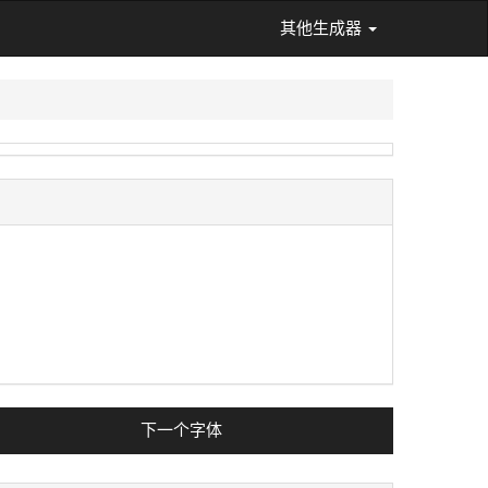
其他生成器
下一个字体