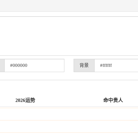
背景
2026运势
命中贵人