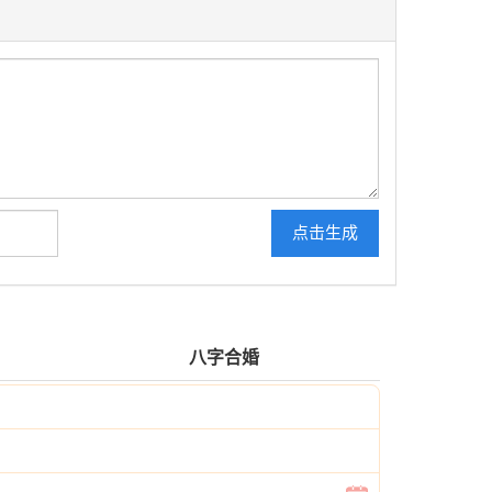
点击生成
八字合婚