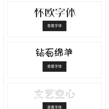
查看字体
查看字体
查看字体