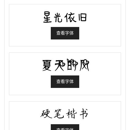
查看字体
查看字体