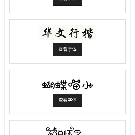
查看字体
查看字体