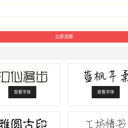
查看字体
查看字体