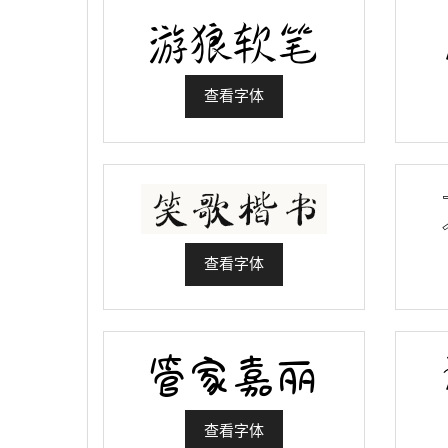
查看字体
查看字体
查看字体