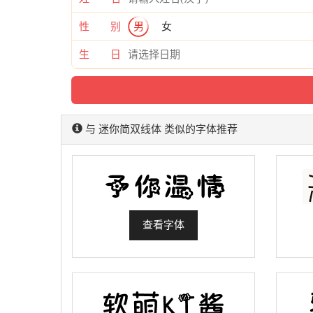
性 别
男
女
生 日
与 迷你简双线体 类似的字体推荐
查看字体