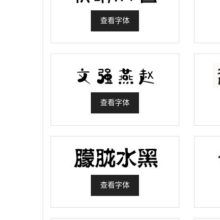
查看字体
查看字体
查看字体