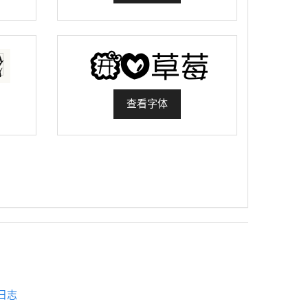
查看字体
日志