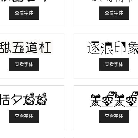
查看字体
查看字体
查看字体
查看字体
查看字体
查看字体