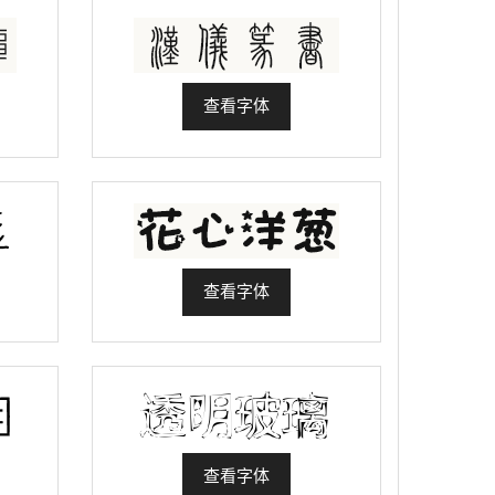
查看字体
查看字体
查看字体