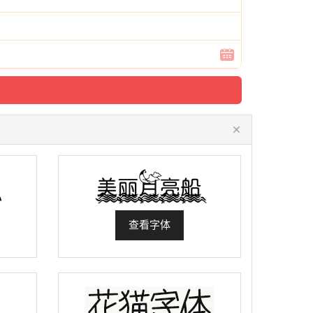
×
查看字体