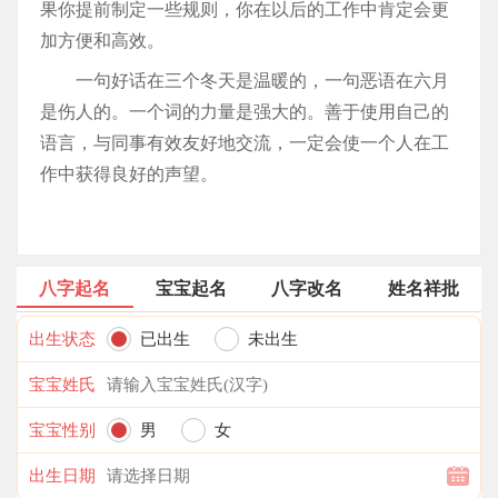
果你提前制定一些规则，你在以后的工作中肯定会更
加方便和高效。
一句好话在三个冬天是温暖的，一句恶语在六月
是伤人的。一个词的力量是强大的。善于使用自己的
语言，与同事有效友好地交流，一定会使一个人在工
作中获得良好的声望。
八字起名
宝宝起名
八字改名
姓名祥批
出生状态
已出生
未出生
宝宝姓氏
宝宝性别
男
女
出生日期