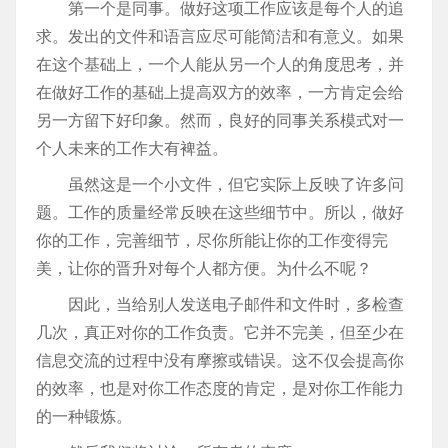
第一个是同事。做好这项工作应该是每个人的追
求。发出的文件和语言应尽可能简洁和有意义。如果
在这个基础上，一个人能从另一个人的角度思考，并
在做好工作的基础上提高双方的效率，一方肯定会给
另一方留下好印象。然而，良好的同事关系模式对一
个人未来的工作大有裨益。
虽然这是一个小文件，但它实际上反映了许多问
题。工作的质量经常反映在这些细节中。所以，做好
你的工作，完善细节，尽你所能让你的工作变得完
美，让你的晋升对每个人都方便。为什么不呢？
因此，当给别人发送电子邮件和文件时，多检查
几次，真正对你的工作负责。它并不完美，但至少在
信息交流的过程中没有摩擦或错误。这不仅会提高你
的效率，也是对你工作态度的肯定，是对你工作能力
的一种锻炼。