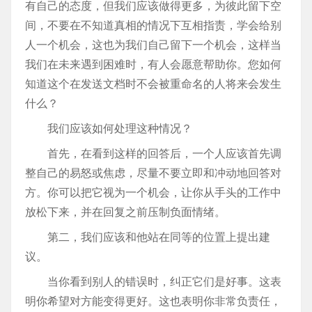
有自己的态度，但我们应该做得更多，为彼此留下空
间，不要在不知道真相的情况下互相指责，学会给别
人一个机会，这也为我们自己留下一个机会，这样当
我们在未来遇到困难时，有人会愿意帮助你。您如何
知道这个在发送文档时不会被重命名的人将来会发生
什么？
我们应该如何处理这种情况？
首先，在看到这样的回答后，一个人应该首先调
整自己的易怒或焦虑，尽量不要立即和冲动地回答对
方。你可以把它视为一个机会，让你从手头的工作中
放松下来，并在回复之前压制负面情绪。
第二，我们应该和他站在同等的位置上提出建
议。
当你看到别人的错误时，纠正它们是好事。这表
明你希望对方能变得更好。这也表明你非常负责任，