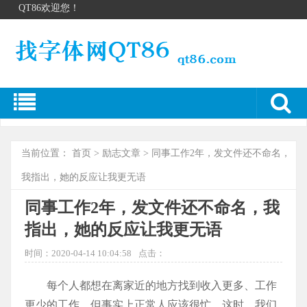
QT86欢迎您！
当前位置：
首页
>
励志文章
> 同事工作2年，发文件还不命名，
我指出，她的反应让我更无语
同事工作2年，发文件还不命名，我
指出，她的反应让我更无语
时间：2020-04-14 10:04:58
点击：
每个人都想在离家近的地方找到收入更多、工作
更少的工作，但事实上正常人应该很忙。这时，我们