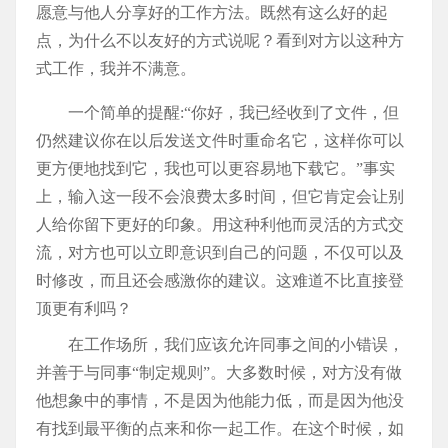
愿意与他人分享好的工作方法。既然有这么好的起
点，为什么不以友好的方式说呢？看到对方以这种方
式工作，我并不满意。
一个简单的提醒:“你好，我已经收到了文件，但
仍然建议你在以后发送文件时重命名它，这样你可以
更方便地找到它，我也可以更容易地下载它。”事实
上，输入这一段不会浪费太多时间，但它肯定会让别
人给你留下更好的印象。用这种利他而灵活的方式交
流，对方也可以立即意识到自己的问题，不仅可以及
时修改，而且还会感激你的建议。这难道不比直接登
顶更有利吗？
在工作场所，我们应该允许同事之间的小错误，
并善于与同事“制定规则”。大多数时候，对方没有做
他想象中的事情，不是因为他能力低，而是因为他没
有找到最平衡的点来和你一起工作。在这个时候，如