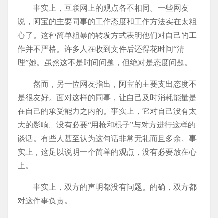
事实上，互联网上的观点各不相同。一些网友
说，阿宝的主要同事的工作态度和工作方法实在太粗
心了。这种简单粗暴的转发方式表明他们对自己的工
作并不严格。许多人在收到文件后还得花时间“清
理”她。虽然这不是时间问题，但绝对是态度问题。
然而，另一位网友指出，阿宝的主要支出态度不
是很友好。面对这样的同事，让自己及时消耗能量是
在自己的承受能力之内的。事实上，它对自己没有太
大的影响。没有必要“用枪和棍子”与对方进行这样的
谈话。有些人甚至认为这句话非常无礼而且多余。事
实上，这足以说明一个简单的观点，没有必要放在心
上。
事实上，双方的声明都没有问题。的确，双方都
对这件事负责。