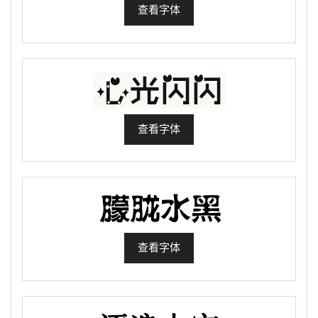
查看字体
查看字体
查看字体