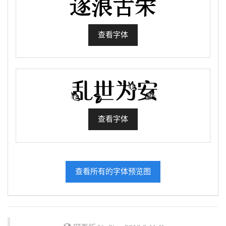
查看字体
查看字体
查看所有的字体预览图