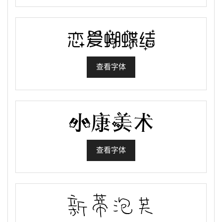
查看字体
查看字体