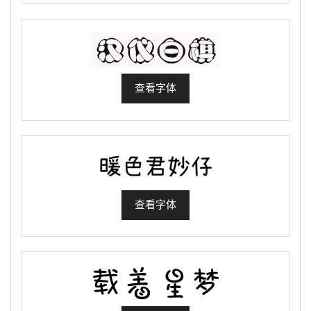
查看字体
查看字体