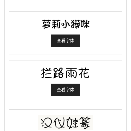
查看字体
查看字体