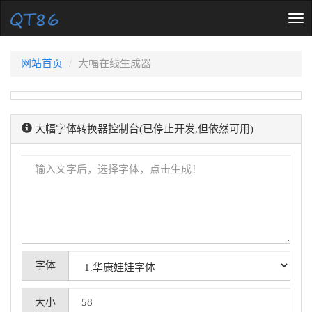
Tog
nav
网站首页
大幅在线生成器
大幅字体转换器控制台(已停止开发,但依然可用)
字体
大小