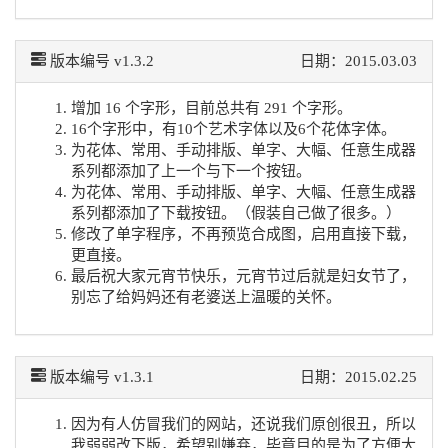
版本编号 v1.3.2
日期：2015.03.03
增加 16 个字形，目前总共有 291 个字形。
16个字形中，有10个艺术字体以及6个花体字体。
为花体、常用、手动排版、单字、大幅、任意生成器
系列都添加了上一个与下一个按钮。
为花体、常用、手动排版、单字、大幅、任意生成器
系列都添加了下载按钮。（假装自己做了很多。）
修改了单字程序，不再预览合成图，启用直接下载，
更直接。
最后祝大家元宵节快乐，元宵节过后就是妇女节了，
别忘了给妈妈还有老婆送上温暖的关怀。
版本编号 v1.3.1
日期：2015.02.25
因为有人仿冒我们的网站，还说我们原创很丑，所以
我弱弱改下版，希望别嫌弃，毕竟目的是为了方便大