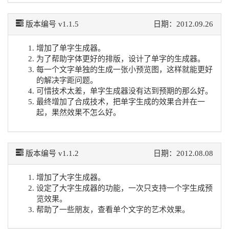
版本编号 v1.1.5
日期：2012.09.26
增加了单字生成器。
为了帮助字体更好的排版，设计了单字的生成器。
每一个文字单独的生成一张小预览图，这样就能更好
的解决字距问题。
可惜技术太差，单字生成器没有达到预期的那么好。
最终增加了合成技术，把单字生成的效果合并在一
起，果然效果不怎么好。
版本编号 v1.1.2
日期：2012.08.08
增加了大字生成器。
设定了大字生成器的功能，一次只支持一个字生成预
览效果。
帮助了一些朋友，查看单个文字的艺术效果。