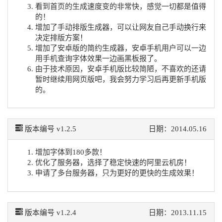
看到首页的生成速度变的非常快，感觉一切都是值得
的！
增加了手动排版生成器，可以让网友自己手动换行来
决定排版方案！
增加了安卓版的简约生成器，安卓手机用户可以一边
用手机查询字体效果一边画黑板报了。
由于技术原因，安卓手机版比较简陋，不喜欢的还请
暂时继续用网页版吧，我会努力学习后再更新手机版
的。
版本编号 v1.2.5
日期：2014.05.16
增加字体到180多款！
优化了服务器，选择了稳定快速的阿里云机房！
申请了多台服务器，只为更好的更快的生成效果！
版本编号 v1.2.4
日期：2013.11.15