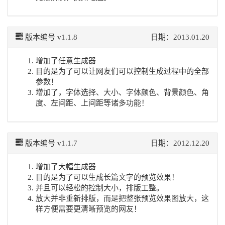
版本编号 v1.1.8
日期：2013.01.20
增加了任意生成器
目的是为了可以让网友们可以控制生成过程中的全部
参数！
增加了，字体选择、大小、字体颜色、背景颜色、角
度、左间距、上间距等诸多功能！
版本编号 v1.1.7
日期：2012.12.20
增加了大幅生成器
目的是为了可以生成长篇文字的预览效果！
并且可以轻松的控制大小，排版工整。
放大并非重新排版，而是把整张预览效果图放大，这
样方便需要更清晰预览的网友！