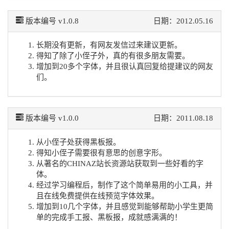
版本编号 v1.0.8
日期：2012.05.16
长期没有更新，有网友发信过来建议更新。
得知了除了小侄子外，真的有很多朋友需要。
增加到20多个字体，并且很认真回复给提建议的网友
们。
版本编号 v1.0.0
日期：2011.08.18
从小侄子处获得黑板报。
得知小侄子需要很有意思的创意字形。
从著名的CHINAZ站长资源站获取到一些好看的字
体。
经过学习编程后，制作了这个简单易用的小工具，并
且在线免费提供在线预览字体效果。
增加到10几个字体，并且感觉到能够帮助小学生更简
单的完成手工报、黑板报，成就感满满的！