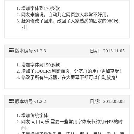
增加字体到170多款！
网友来信说，自动判定网页放大非常不好用。
赶紧修改了回来，改回了大家熟悉的固定的980尺
寸！
版本编号 v1.2.3
日期：2013.11.05
增加字体到150多款！
增加了JQUERY判断面页，让宽屏的用户更加享受！
修改了所有生成器，在大屏幕下都可以自动放宽！
版本编号 v1.2.2
日期：2013.08.08
增加传统字体
网友 可口可乐 需要一些常用字体来节约打开PS的时
间。