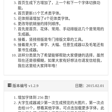
首页生成下方增加了，上一个和下一个字体切换功
能。
首页更新15个艺术类字体。
花体频道增加了4个花体类字体。
更改导航链接的排列顺序。
首先是首页、花体、常用、手动排版这几个是常用的
生成器。
接着，竖排排版是专门排版文章的工具。
接着是大字、单字、大幅、任意生成器以及毛笔还有
篆书生成器。
这样分类是为了希望能够帮助大家便捷的选择，虽然
现在还是很模糊，如果大家有好想法也请发信给我，
我在这里给大家拜年咯！
版本编号 v1.2.9
日期：2015.02.01
增加字体到 256 款！
大字生成器减少第一次生成预览的大图片，第一次点
击给10个，想看其他字体，可点击加载更多字体，此