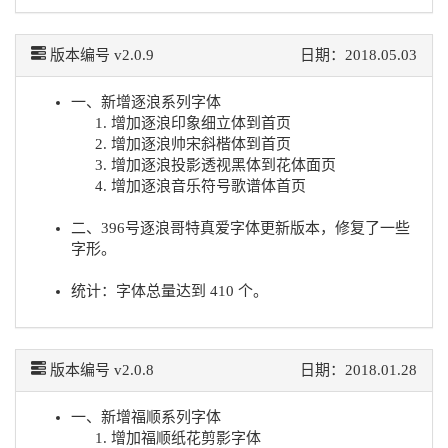
版本编号 v2.0.9
日期：2018.05.03
一、新增逐浪系列字体
增加逐浪印象细立体到首页
增加逐浪帅宋斜楷体到首页
增加逐浪投影透视黑体到花体面页
增加逐浪音乐符号歌谱体首页
二、396号逐浪哥特真爱字体更新版本，修复了一些
字形。
统计：字体总量达到 410 个。
版本编号 v2.0.8
日期：2018.01.28
一、新增福顺系列字体
增加福顺纸花剪影字体