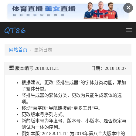
✕
Tog
nav
网站首页
更新日志
版本编号 2018.8.11.f1
日期：2018.10.07
根据建议，更改“竖排生成器”的字体分类功能，添加
了繁体分类。
竖排生成器的繁体分类，更改为只能生成繁体的选
项。
移动“百字图”导航链接到“更多工具”中。
更改版本号序列方式。
新的版本号为年度号、版本号、小版本、是否稳定与
测试为一体的序列。
例如本版“2018.8.11.f1” 为2018年第八个大版本中的