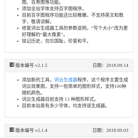
图、百寿图等功能。
添加全站字体支持百字图程序。
目前百字图程序功能还比较稚嫩，不支持英文和数
字，敬请谅解。
修复词云生成器工具的参数说明，“写个大小”改为更
好理解的“最大像素”。
铭记历史，勿忘国耻，珍爱和平。
版本编号 v2.1.5
日期：2018.09.14
添加新的工具，
词云生成器
程序，这个程序主要生成
词云效果图，支持一些简单的图形样式，支持100种
随机颜色。
词云生成器目前支持 13 种图形样式。
目前本站是有多少字体，均支持该生成器。
版本编号 v2.1.4
日期：2018.09.03