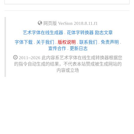
网页版 VerSion 2018.8.11.f1
艺术字体在线生成器
.
花体字转换器
励志文章
字体下载
.
关于我们
.
版权说明
.
联系我们
.
免责声明
.
宣传合作
.
更新日志
2011~2026 此内容系艺术字体在线生成转换器根据您
的指令自动生成的结果，不代表本站赞成被生成网站的
内容或立场