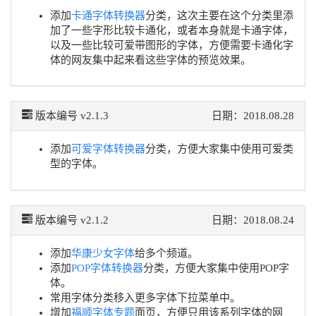
添加
卡通字体转换器
分类，这次主要在这个分类里添
加了一些字形比较卡通化，或者本身就是卡通字体，
以及一些比较可爱带图形的字体，方便需要卡通化字
体的网友集中起来看这些字体的预览效果。
版本编号 v2.1.3
日期：2018.08.28
添加
可爱字体转换器
分类，方便大家集中使用可爱类
型的字体。
版本编号 v2.1.2
日期：2018.08.24
添加
华康少女字体
给多个频道。
添加
POP字体转换器
分类，方便大家集中使用POP字
体。
常用字体分类移入更多字体下拉菜单中。
增加
福顺字体专题
面页，方便只用该系列字体的网