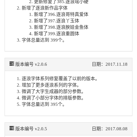
更新修复了385.逐浪瑶小硬
新增了逐浪新作品字体
新增了396.逐浪哥特真爱体
新增了397.逐浪丫玉体
新增了398.逐浪腴娃金鱼体
新增了399.逐浪重圆体
字体总量达到 399个。
版本编号 v2.0.6
日期：2017.11.18
逐浪字体系列修复覆盖了以前的版本。
增加了更多逐浪系列的字体。
微调了大字生成器的部分参数。
微调了小部分字体的排版参数。
字体总量达到 395个。
版本编号 v2.0.5
日期：2017.08.08