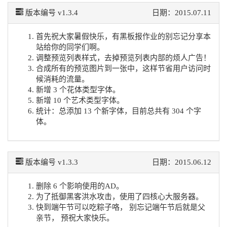
版本编号 v1.3.4
日期：2015.07.11
首先祝大家暑假快乐，有黑板报作业的别忘记分享本
站给你的同学们啊。
调整预览列表样式，去掉预览列表内部的烦人广告！
合成所有的预览图片到一张中，这样节省用户访问时
候消耗的流量。
新增 3 个花体类型字体。
新增 10 个艺术类型字体。
统计：总添加 13 个新字体，目前总共有 304 个字
体。
版本编号 v1.3.3
日期：2015.06.12
删除 6 个影响使用的AD。
为了抵御黑客洪水攻击，使用了四核心大服务器。
快到端午节可以吃粽子咯， 别忘记端午节后就是父
亲节， 预祝大家快乐。