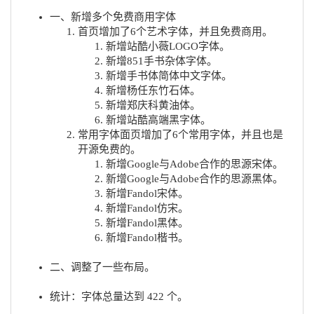
一、新增多个免费商用字体
首页增加了6个艺术字体，并且免费商用。
新增站酷小薇LOGO字体。
新增851手书杂体字体。
新增手书体简体中文字体。
新增杨任东竹石体。
新增郑庆科黄油体。
新增站酷高端黑字体。
常用字体面页增加了6个常用字体，并且也是
开源免费的。
新增Google与Adobe合作的思源宋体。
新增Google与Adobe合作的思源黑体。
新增Fandol宋体。
新增Fandol仿宋。
新增Fandol黑体。
新增Fandol楷书。
二、调整了一些布局。
统计：字体总量达到 422 个。