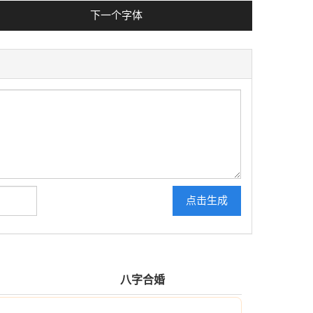
下一个字体
点击生成
八字合婚