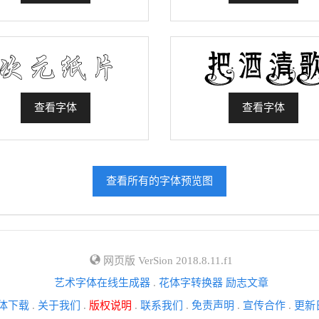
查看字体
查看字体
查看所有的字体预览图
网页版 VerSion 2018.8.11.f1
艺术字体在线生成器
.
花体字转换器
励志文章
体下载
.
关于我们
.
版权说明
.
联系我们
.
免责声明
.
宣传合作
.
更新