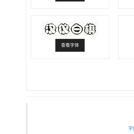
查看字体
字