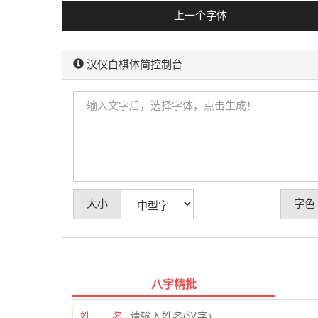
上一个字体
汉仪白棋体简控制台
大小
字色
八字精批
姓 名