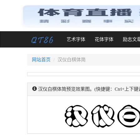
(current)
艺术字体
花体字体
励志文
网站首页
汉仪白棋体简
汉仪白棋体简预览效果图。(快捷键：Ctrl+上下键