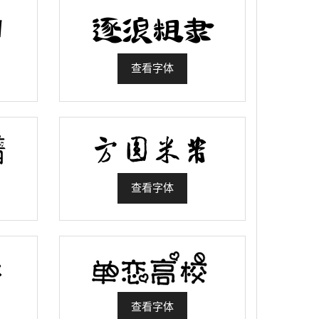
查看字体
查看字体
查看字体