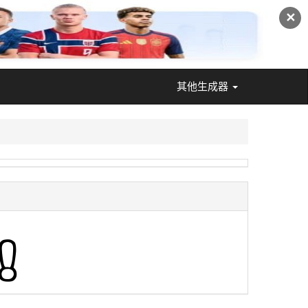
✕
其他生成器