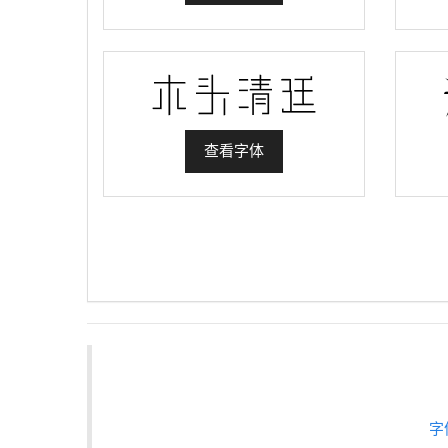
查看字体
字