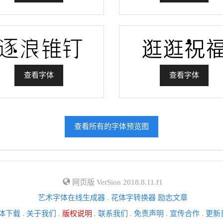
查看字体
查看字体
查看所有的字体预览图
网页版 VerSion 2018.8.11.f1
艺术字体在线生成器
.
花体字转换器
励志文章
体下载
.
关于我们
.
版权说明
.
联系我们
.
免责声明
.
宣传合作
.
更新