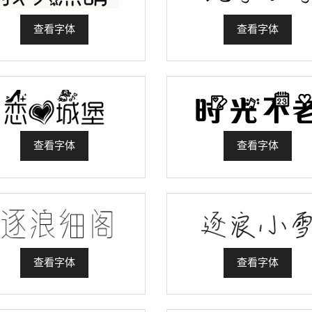
查看字体
查看字体
查看字体
查看字体
查看字体
查看字体