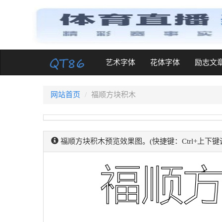
(current)
艺术字体
花体字体
励志文
网站首页
福顺方块积木
福顺方块积木预览效果图。(快捷键：Ctrl+上下键