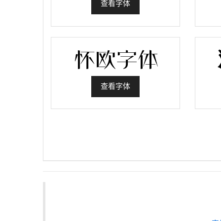
查看字体
查看字体