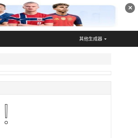
✕
其他生成器