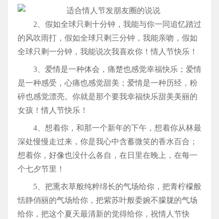
2、假如全球只剩十分钟，我能与你一同追忆踏过
的风吹雨打，假如全球只剩三分钟，我能亲吻，假如
全球只剩一分钟，我能说次我喜欢你！情人节快乐！
3、爱情是一种体会，痛楚也感觉幸福快乐；爱情
是一种感受，心痛也感觉甜美；爱情是一种历经，粉
碎也感觉漂亮。你就是那个要我幸福快乐甜美美丽的
女孩！情人节快乐！
4、想着你，和那一个新年的下午，想着你从林最
深处慢慢走过来，你是我心中含蓄微笑的香水百合；
想着你，好像也没什么各自，在日里在晚上，在每一
个七夕节里！
5、把熏衣草般纯粹绵长的气场给你，把青柠檬般
恬静俏丽的气场给你，把紫苏叶般委婉不朦胧的气场
给你，把这个夏天最清新的觉得给你，祝情人节快