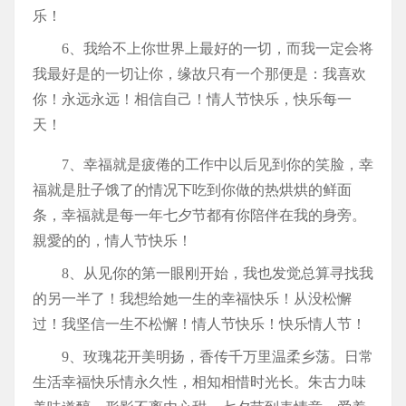
乐！
6、我给不上你世界上最好的一切，而我一定会将
我最好是的一切让你，缘故只有一个那便是：我喜欢
你！永远永远！相信自己！情人节快乐，快乐每一
天！
7、幸福就是疲倦的工作中以后见到你的笑脸，幸
福就是肚子饿了的情况下吃到你做的热烘烘的鲜面
条，幸福就是每一年七夕节都有你陪伴在我的身旁。
親愛的的，情人节快乐！
8、从见你的第一眼刚开始，我也发觉总算寻找我
的另一半了！我想给她一生的幸福快乐！从没松懈
过！我坚信一生不松懈！情人节快乐！快乐情人节！
9、玫瑰花开美明扬，香传千万里温柔乡荡。日常
生活幸福快乐情永久性，相知相惜时光长。朱古力味