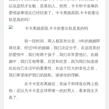
以说是郎才女貌，羡慕别人。然而，卡卡和卡洛琳的
爱情故事现在已经结束了。卡卡离婚原因,卡卡前妻出
轨是真的吗?
前一段时间，两人都宣布分居，9年的婚姻即
将结束。经过9年的婚姻，我们决定分手。在这段美好
的爱情中，我们有两个孩子，我们非常爱他们。在婚
姻中，我们互相尊重、欣赏和欣赏，因为我们知道彼
此在自己生活中的重要性。在这个巨大的变化之前，
我们希望保护我们的隐私。谢谢你的理解。
在卡卡宣布离婚后，有妹子和球迷在网上抱
怨：还以为卡卡是足球界唯一的好男人，看来我太天
真了。