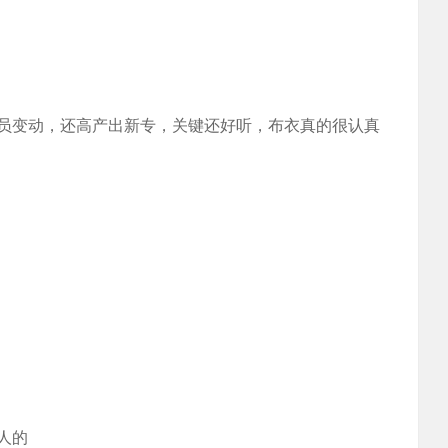
员变动，还高产出新专，关键还好听，布衣真的很认真
人的