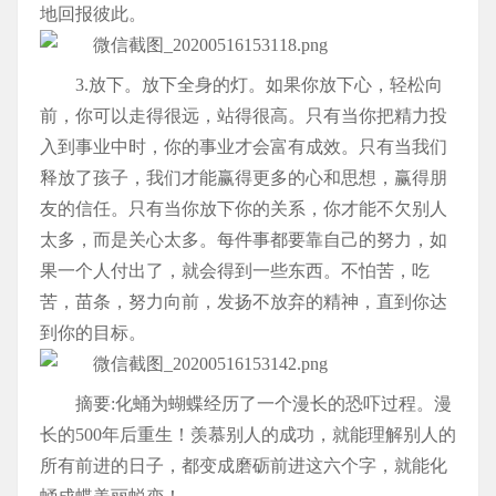
地回报彼此。
3.放下。放下全身的灯。如果你放下心，轻松向
前，你可以走得很远，站得很高。只有当你把精力投
入到事业中时，你的事业才会富有成效。只有当我们
释放了孩子，我们才能赢得更多的心和思想，赢得朋
友的信任。只有当你放下你的关系，你才能不欠别人
太多，而是关心太多。每件事都要靠自己的努力，如
果一个人付出了，就会得到一些东西。不怕苦，吃
苦，苗条，努力向前，发扬不放弃的精神，直到你达
到你的目标。
摘要:化蛹为蝴蝶经历了一个漫长的恐吓过程。漫
长的500年后重生！羡慕别人的成功，就能理解别人的
所有前进的日子，都变成磨砺前进这六个字，就能化