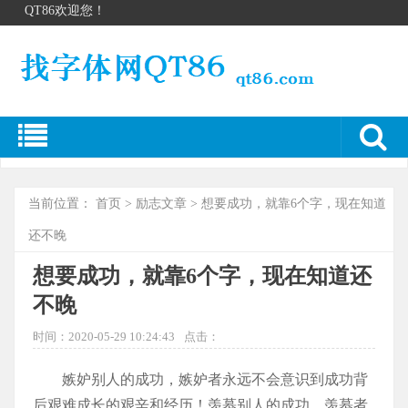
QT86欢迎您！
当前位置：
首页
>
励志文章
> 想要成功，就靠6个字，现在知道
还不晚
想要成功，就靠6个字，现在知道还
不晚
时间：2020-05-29 10:24:43
点击：
嫉妒别人的成功，嫉妒者永远不会意识到成功背
后艰难成长的艰辛和经历！羡慕别人的成功，羡慕者