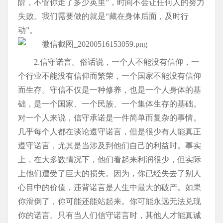
阶，不管你走了多少英里”，时间不会让任何人的努力
失败。我们需要做的就是“藏在身体后面，及时行
动”。
2.信守诺言。俗话说，一个人不能没有信仰，一
个行业不能没有信仰而繁荣，一个国家不能没有信仰
而生存。守信不仅是一种修养，也是一个人身体的基
础，是一个国家、一个民族、一个集体生存的基础。
对一个人来说，信守承诺是一件简单而复杂的事情。
几乎每个人都在谈论遵守诺言，但是很少有人能真正
遵守诺言，尤其是当涉及到他们自己的利益时。事实
上，在大多数情况下，他们看起来利润很少，但实际
上他们遭受了巨大的损失。因为，你已经失去了别人
心目中的价值，违背诺言是人生中最大的破产。如果
你滑倒了，你可能还能站起来。你可能永远无法兑现
你的诺言。只有当人们信守诺言时，其他人才能真诚