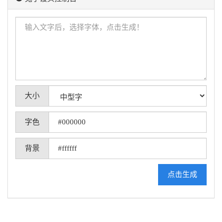
大小
字色
背景
点击生成