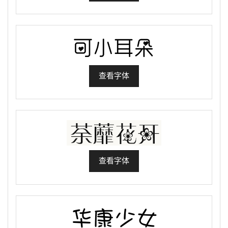
查看字体
查看字体