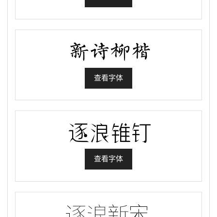
查看字体
查看字体