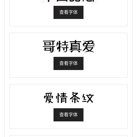
查看字体
查看字体
查看字体